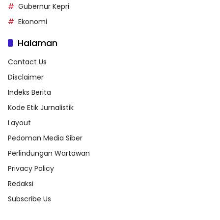
Gubernur Kepri
Ekonomi
Halaman
Contact Us
Disclaimer
Indeks Berita
Kode Etik Jurnalistik
Layout
Pedoman Media Siber
Perlindungan Wartawan
Privacy Policy
Redaksi
Subscribe Us