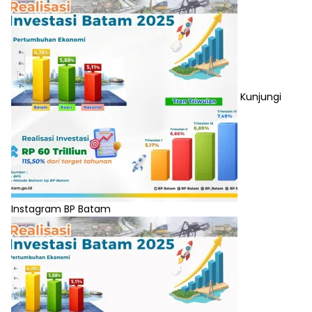
Kunjungi
Instagram BP Batam