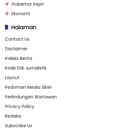
Gubernur Kepri
Ekonomi
Halaman
Contact Us
Disclaimer
Indeks Berita
Kode Etik Jurnalistik
Layout
Pedoman Media Siber
Perlindungan Wartawan
Privacy Policy
Redaksi
Subscribe Us