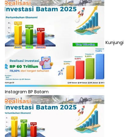
Kunjungi
Instagram BP Batam