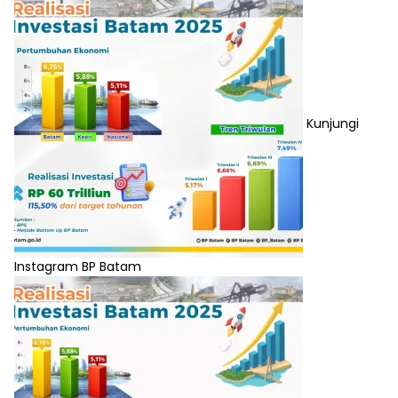
Kunjungi
Instagram BP Batam