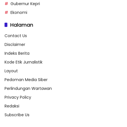
Gubernur Kepri
Ekonomi
Halaman
Contact Us
Disclaimer
Indeks Berita
Kode Etik Jurnalistik
Layout
Pedoman Media Siber
Perlindungan Wartawan
Privacy Policy
Redaksi
Subscribe Us