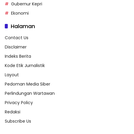
Gubernur Kepri
Ekonomi
Halaman
Contact Us
Disclaimer
Indeks Berita
Kode Etik Jurnalistik
Layout
Pedoman Media Siber
Perlindungan Wartawan
Privacy Policy
Redaksi
Subscribe Us