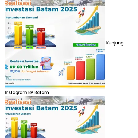
Kunjungi
Instagram BP Batam