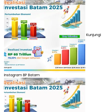
Kunjungi
Instagram BP Batam