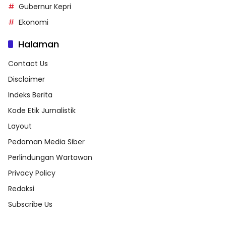
Gubernur Kepri
Ekonomi
Halaman
Contact Us
Disclaimer
Indeks Berita
Kode Etik Jurnalistik
Layout
Pedoman Media Siber
Perlindungan Wartawan
Privacy Policy
Redaksi
Subscribe Us