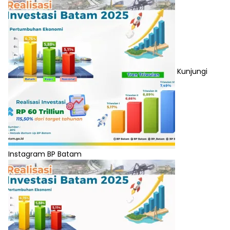
Kunjungi
Instagram BP Batam