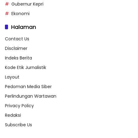
Gubernur Kepri
Ekonomi
Halaman
Contact Us
Disclaimer
Indeks Berita
Kode Etik Jurnalistik
Layout
Pedoman Media Siber
Perlindungan Wartawan
Privacy Policy
Redaksi
Subscribe Us