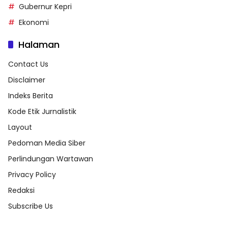
Gubernur Kepri
Ekonomi
Halaman
Contact Us
Disclaimer
Indeks Berita
Kode Etik Jurnalistik
Layout
Pedoman Media Siber
Perlindungan Wartawan
Privacy Policy
Redaksi
Subscribe Us