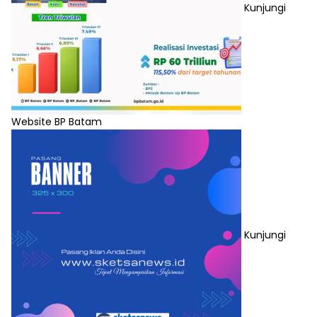
Kunjungi
Website BP Batam
Kunjungi