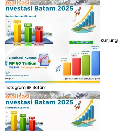
Kunjungi
Instagram BP Batam