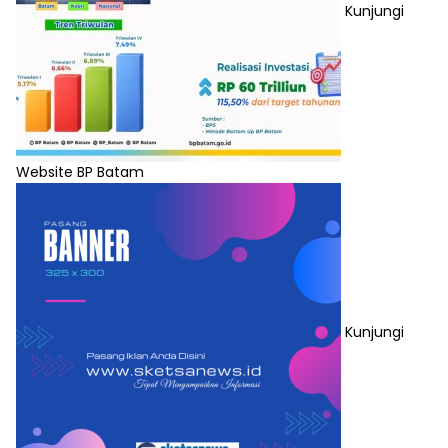
Kunjungi
Website BP Batam
Kunjungi