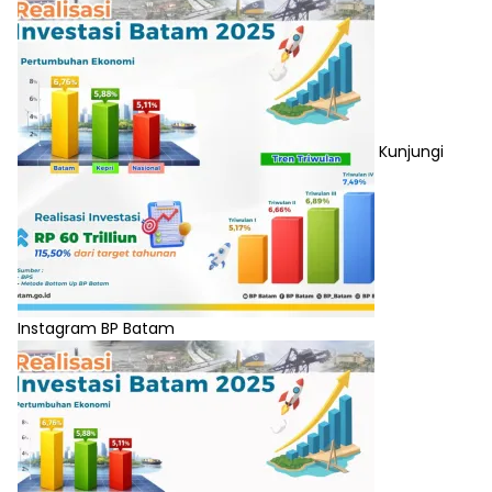
Kunjungi
Instagram BP Batam