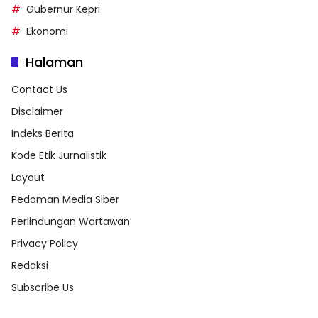
Gubernur Kepri
Ekonomi
Halaman
Contact Us
Disclaimer
Indeks Berita
Kode Etik Jurnalistik
Layout
Pedoman Media Siber
Perlindungan Wartawan
Privacy Policy
Redaksi
Subscribe Us