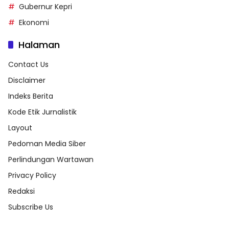
Gubernur Kepri
Ekonomi
Halaman
Contact Us
Disclaimer
Indeks Berita
Kode Etik Jurnalistik
Layout
Pedoman Media Siber
Perlindungan Wartawan
Privacy Policy
Redaksi
Subscribe Us