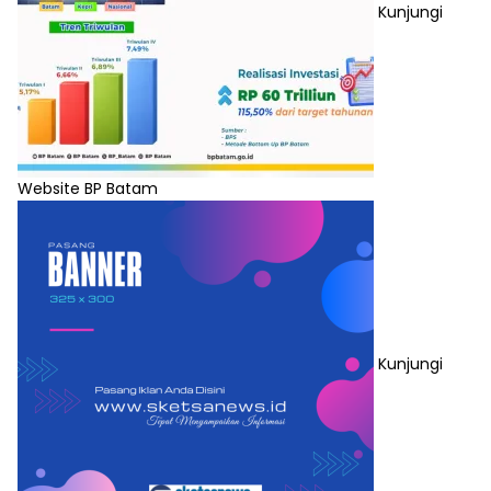
Kunjungi
Website BP Batam
Kunjungi