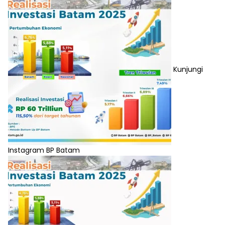
Kunjungi
Instagram BP Batam