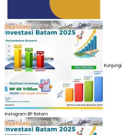
Kunjungi
Instagram BP Batam