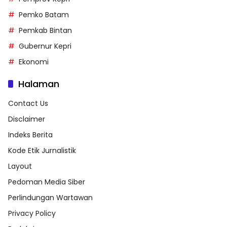
Pemko Batam
Pemkab Bintan
Gubernur Kepri
Ekonomi
Halaman
Contact Us
Disclaimer
Indeks Berita
Kode Etik Jurnalistik
Layout
Pedoman Media Siber
Perlindungan Wartawan
Privacy Policy