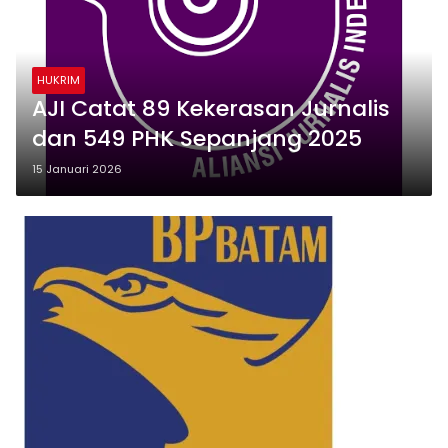
HUKRIM
AJI Catat 89 Kekerasan Jurnalis
dan 549 PHK Sepanjang 2025
15 Januari 2026