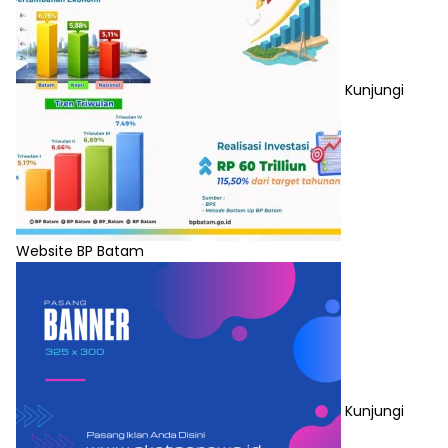
Kunjungi
Website BP Batam
Kunjungi