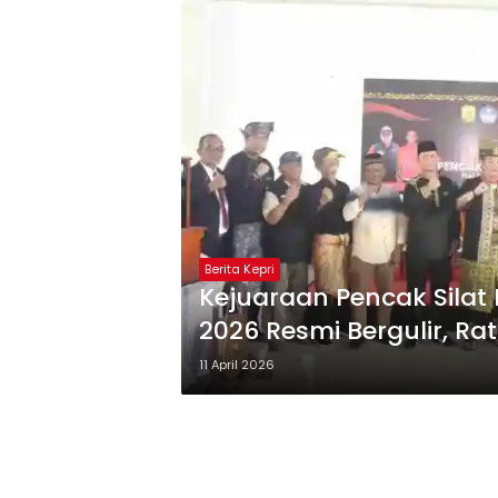
Berita Kepri
Kejuaraan Pencak Silat
2026 Resmi Bergulir, Rat
11 April 2026