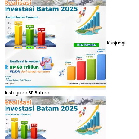
Kunjungi
Instagram BP Batam