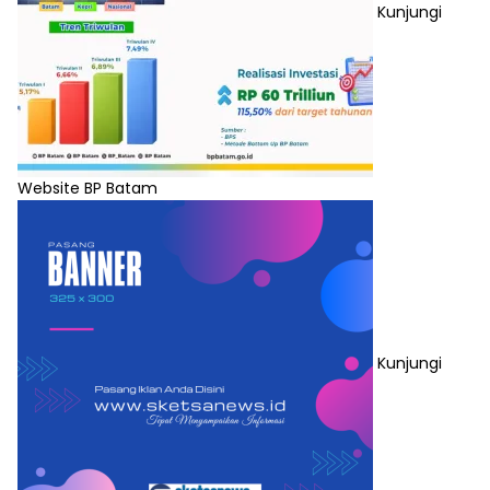
Kunjungi
Website BP Batam
Kunjungi