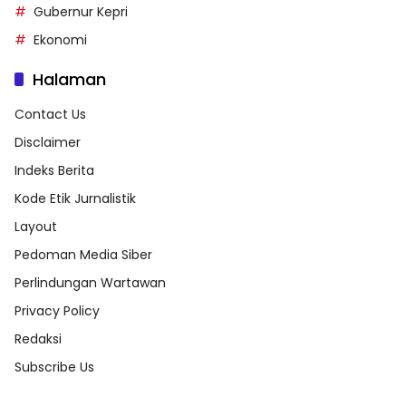
Gubernur Kepri
Ekonomi
Halaman
Contact Us
Disclaimer
Indeks Berita
Kode Etik Jurnalistik
Layout
Pedoman Media Siber
Perlindungan Wartawan
Privacy Policy
Redaksi
Subscribe Us