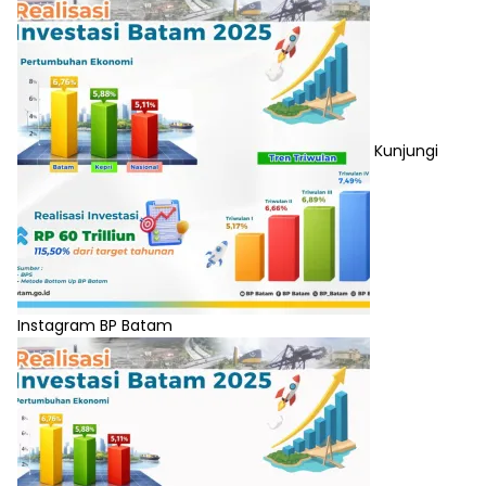
Kunjungi
Instagram BP Batam