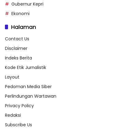
Gubernur Kepri
Ekonomi
Halaman
Contact Us
Disclaimer
Indeks Berita
Kode Etik Jurnalistik
Layout
Pedoman Media Siber
Perlindungan Wartawan
Privacy Policy
Redaksi
Subscribe Us