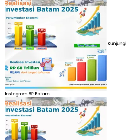
Kunjungi
Instagram BP Batam