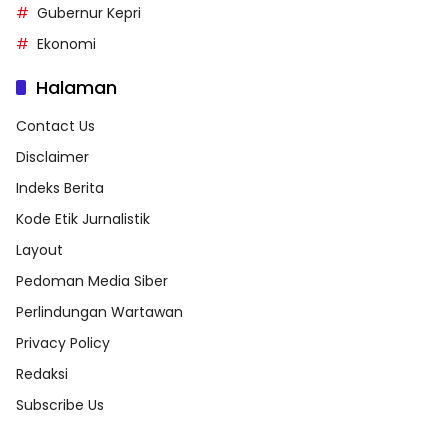
Gubernur Kepri
Ekonomi
Halaman
Contact Us
Disclaimer
Indeks Berita
Kode Etik Jurnalistik
Layout
Pedoman Media Siber
Perlindungan Wartawan
Privacy Policy
Redaksi
Subscribe Us