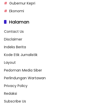
Gubernur Kepri
Ekonomi
Halaman
Contact Us
Disclaimer
Indeks Berita
Kode Etik Jurnalistik
Layout
Pedoman Media Siber
Perlindungan Wartawan
Privacy Policy
Redaksi
Subscribe Us