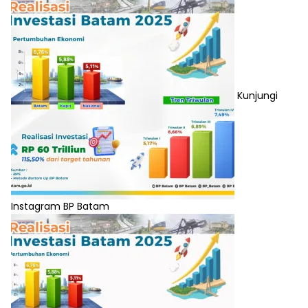
Kunjungi
Instagram BP Batam