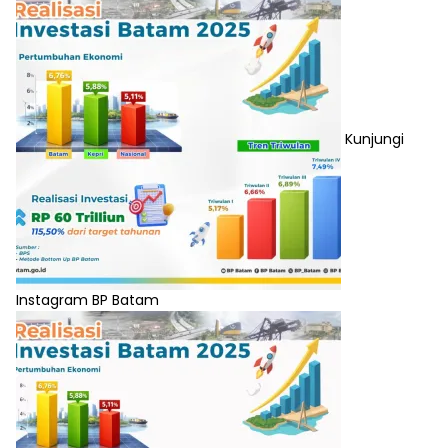
Kunjungi
Instagram BP Batam