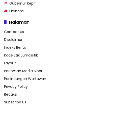
Gubernur Kepri
Ekonomi
Halaman
Contact Us
Disclaimer
Indeks Berita
Kode Etik Jurnalistik
Layout
Pedoman Media Siber
Perlindungan Wartawan
Privacy Policy
Redaksi
Subscribe Us