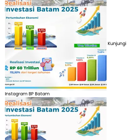
Kunjungi
Instagram BP Batam