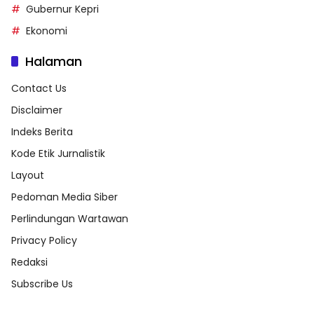
Gubernur Kepri
Ekonomi
Halaman
Contact Us
Disclaimer
Indeks Berita
Kode Etik Jurnalistik
Layout
Pedoman Media Siber
Perlindungan Wartawan
Privacy Policy
Redaksi
Subscribe Us