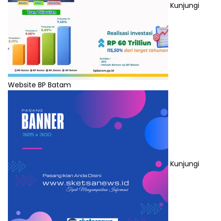
Kunjungi
Website BP Batam
Kunjungi