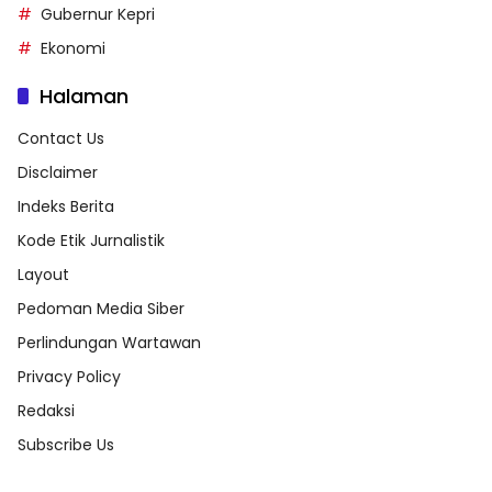
Gubernur Kepri
Ekonomi
Halaman
Contact Us
Disclaimer
Indeks Berita
Kode Etik Jurnalistik
Layout
Pedoman Media Siber
Perlindungan Wartawan
Privacy Policy
Redaksi
Subscribe Us