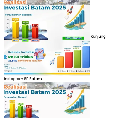
Kunjungi
Instagram BP Batam