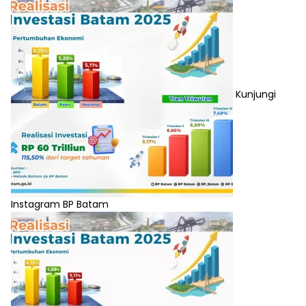
Kunjungi
Instagram BP Batam