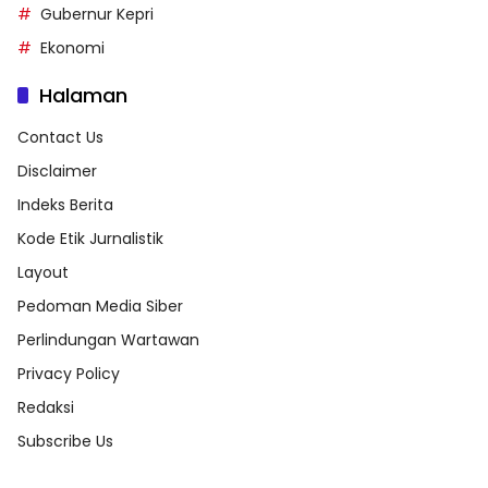
Gubernur Kepri
Ekonomi
Halaman
Contact Us
Disclaimer
Indeks Berita
Kode Etik Jurnalistik
Layout
Pedoman Media Siber
Perlindungan Wartawan
Privacy Policy
Redaksi
Subscribe Us