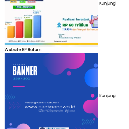
Kunjungi
Website BP Batam
Kunjungi