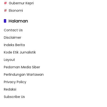
Gubernur Kepri
Ekonomi
Halaman
Contact Us
Disclaimer
Indeks Berita
Kode Etik Jurnalistik
Layout
Pedoman Media Siber
Perlindungan Wartawan
Privacy Policy
Redaksi
Subscribe Us