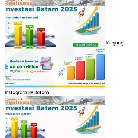
Kunjungi
Instagram BP Batam