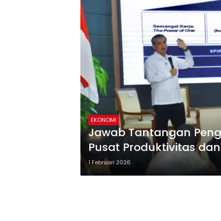
EKONOMI
Jawab Tantangan Penga
Pusat Produktivitas dan
1 Februari 2026