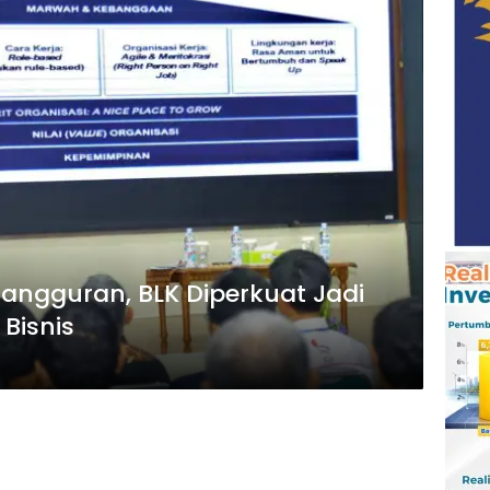
ngguran, BLK Diperkuat Jadi
 Bisnis