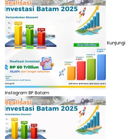
Kunjungi
Instagram BP Batam