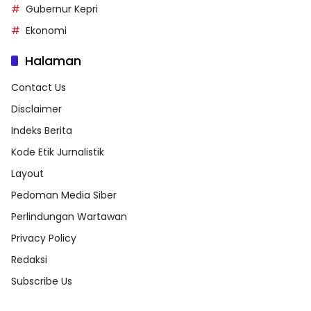
Gubernur Kepri
Ekonomi
Halaman
Contact Us
Disclaimer
Indeks Berita
Kode Etik Jurnalistik
Layout
Pedoman Media Siber
Perlindungan Wartawan
Privacy Policy
Redaksi
Subscribe Us