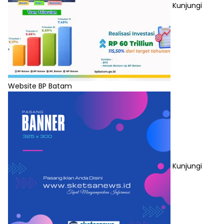
Kunjungi
Website BP Batam
Kunjungi