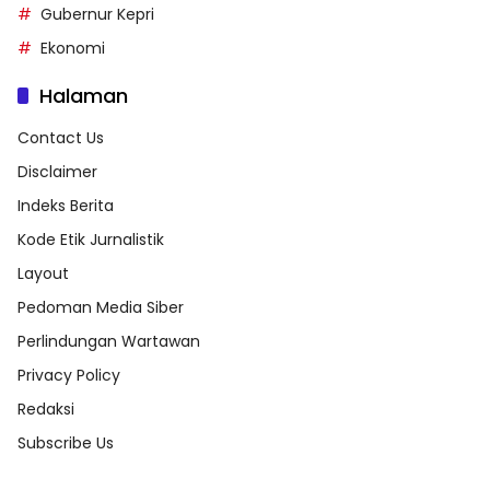
Gubernur Kepri
Ekonomi
Halaman
Contact Us
Disclaimer
Indeks Berita
Kode Etik Jurnalistik
Layout
Pedoman Media Siber
Perlindungan Wartawan
Privacy Policy
Redaksi
Subscribe Us