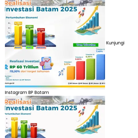
Kunjungi
Instagram BP Batam