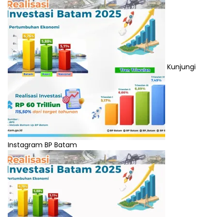
Kunjungi
Instagram BP Batam