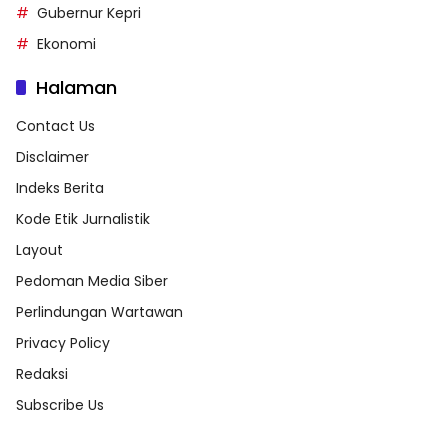
Gubernur Kepri
Ekonomi
Halaman
Contact Us
Disclaimer
Indeks Berita
Kode Etik Jurnalistik
Layout
Pedoman Media Siber
Perlindungan Wartawan
Privacy Policy
Redaksi
Subscribe Us