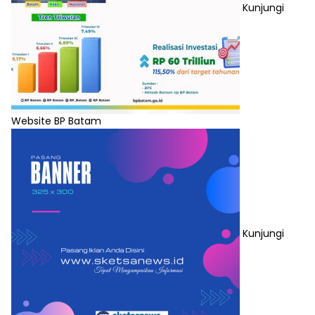
Kunjungi
Website BP Batam
Kunjungi