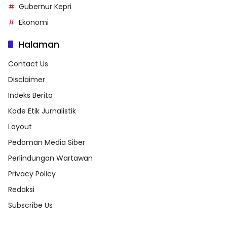
Gubernur Kepri
Ekonomi
Halaman
Contact Us
Disclaimer
Indeks Berita
Kode Etik Jurnalistik
Layout
Pedoman Media Siber
Perlindungan Wartawan
Privacy Policy
Redaksi
Subscribe Us