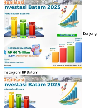
Kunjungi
Instagram BP Batam