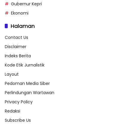
Gubernur Kepri
Ekonomi
Halaman
Contact Us
Disclaimer
Indeks Berita
Kode Etik Jurnalistik
Layout
Pedoman Media Siber
Perlindungan Wartawan
Privacy Policy
Redaksi
Subscribe Us