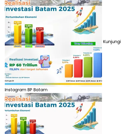
Kunjungi
Instagram BP Batam