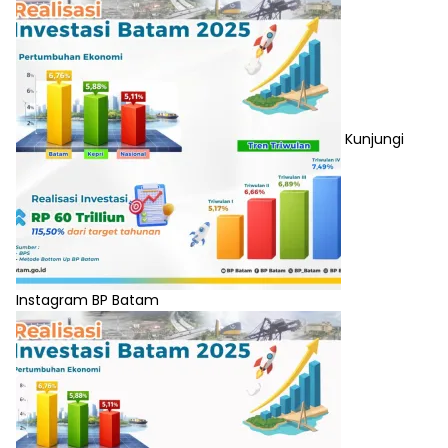
Kunjungi
Instagram BP Batam