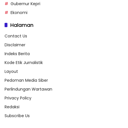
Gubernur Kepri
Ekonomi
Halaman
Contact Us
Disclaimer
Indeks Berita
Kode Etik Jurnalistik
Layout
Pedoman Media Siber
Perlindungan Wartawan
Privacy Policy
Redaksi
Subscribe Us