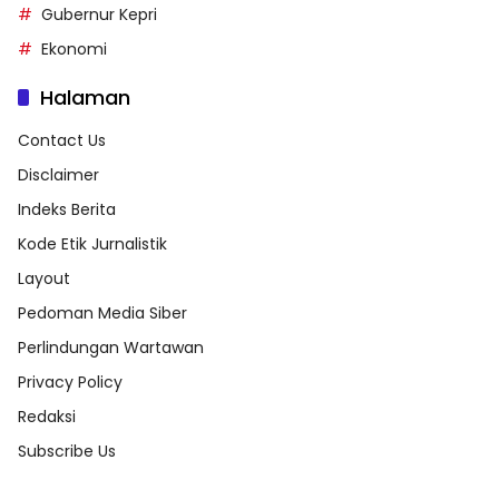
Gubernur Kepri
Ekonomi
Halaman
Contact Us
Disclaimer
Indeks Berita
Kode Etik Jurnalistik
Layout
Pedoman Media Siber
Perlindungan Wartawan
Privacy Policy
Redaksi
Subscribe Us