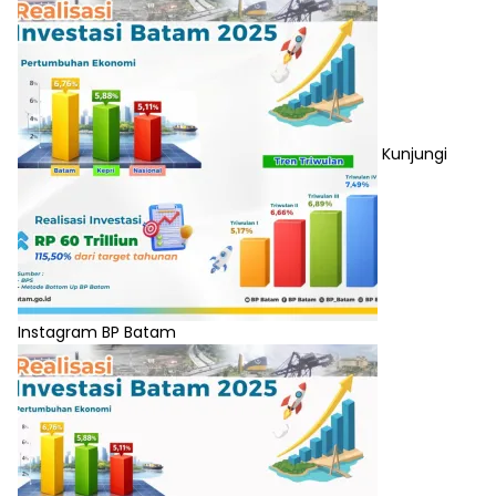
Kunjungi
Instagram BP Batam