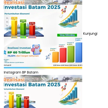
Kunjungi
Instagram BP Batam