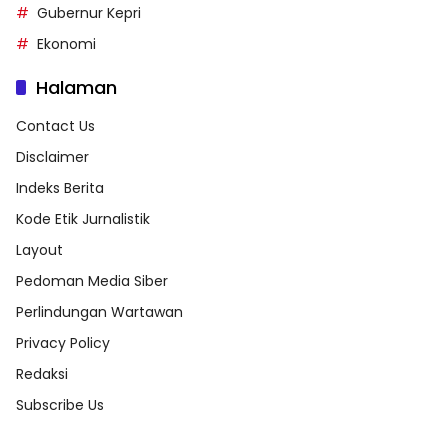
Gubernur Kepri
Ekonomi
Halaman
Contact Us
Disclaimer
Indeks Berita
Kode Etik Jurnalistik
Layout
Pedoman Media Siber
Perlindungan Wartawan
Privacy Policy
Redaksi
Subscribe Us