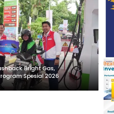
ashback Bright Gas,
rogram Spesial 2026