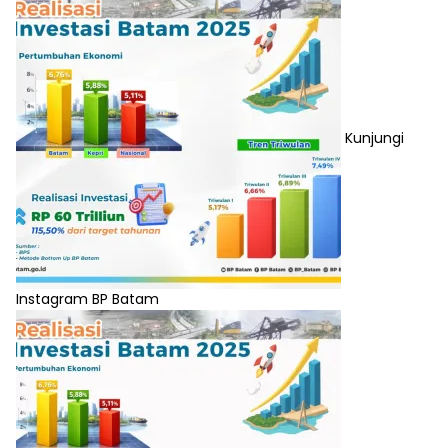
Kunjungi
Instagram BP Batam