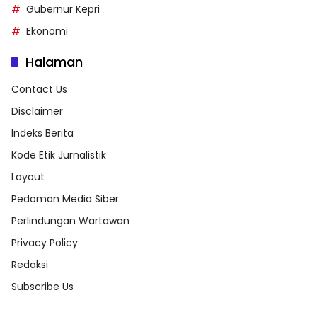
Gubernur Kepri
Ekonomi
Halaman
Contact Us
Disclaimer
Indeks Berita
Kode Etik Jurnalistik
Layout
Pedoman Media Siber
Perlindungan Wartawan
Privacy Policy
Redaksi
Subscribe Us