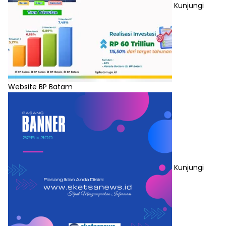
Kunjungi
Website BP Batam
Kunjungi