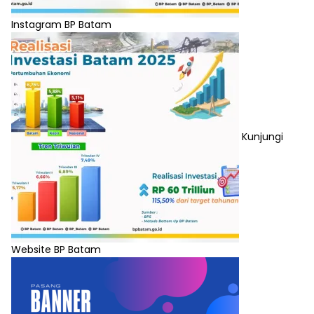
Instagram BP Batam
Kunjungi
Website BP Batam