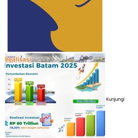
Kunjungi