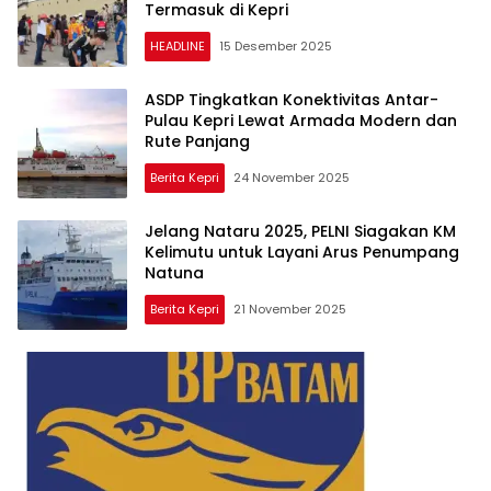
Termasuk di Kepri
HEADLINE
15 Desember 2025
ASDP Tingkatkan Konektivitas Antar-
Pulau Kepri Lewat Armada Modern dan
Rute Panjang
Berita Kepri
24 November 2025
Jelang Nataru 2025, PELNI Siagakan KM
Kelimutu untuk Layani Arus Penumpang
Natuna
Berita Kepri
21 November 2025