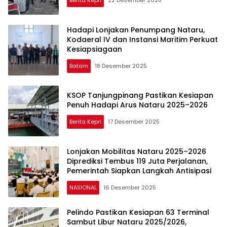
Berita Kepri
22 Desember 2025
Hadapi Lonjakan Penumpang Nataru,
Kodaeral IV dan Instansi Maritim Perkuat
Kesiapsiagaan
Batam
18 Desember 2025
KSOP Tanjungpinang Pastikan Kesiapan
Penuh Hadapi Arus Nataru 2025–2026
Berita Kepri
17 Desember 2025
Lonjakan Mobilitas Nataru 2025–2026
Diprediksi Tembus 119 Juta Perjalanan,
Pemerintah Siapkan Langkah Antisipasi
NASIONAL
16 Desember 2025
Pelindo Pastikan Kesiapan 63 Terminal
Sambut Libur Nataru 2025/2026,