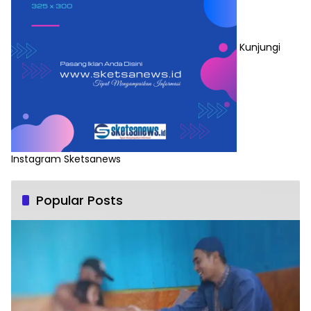
Kunjungi
Instagram Sketsanews
Popular Posts