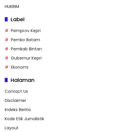
HUKRIM
Label
Pemprov Kepri
Pemko Batam
Pemkab Bintan
Gubernur Kepri
Ekonomi
Halaman
Contact Us
Disclaimer
Indeks Berita
Kode Etik Jurnalistik
Layout