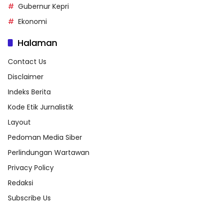
Gubernur Kepri
Ekonomi
Halaman
Contact Us
Disclaimer
Indeks Berita
Kode Etik Jurnalistik
Layout
Pedoman Media Siber
Perlindungan Wartawan
Privacy Policy
Redaksi
Subscribe Us