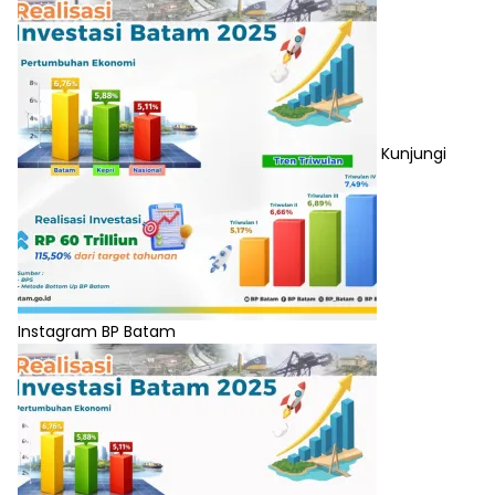
Kunjungi
Instagram BP Batam