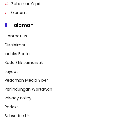
Gubernur Kepri
Ekonomi
Halaman
Contact Us
Disclaimer
Indeks Berita
Kode Etik Jurnalistik
Layout
Pedoman Media Siber
Perlindungan Wartawan
Privacy Policy
Redaksi
Subscribe Us