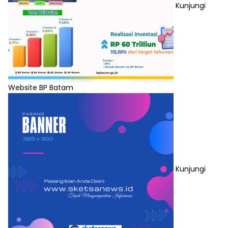
Kunjungi
Website BP Batam
Kunjungi