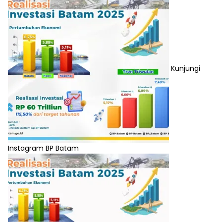
Kunjungi
Instagram BP Batam