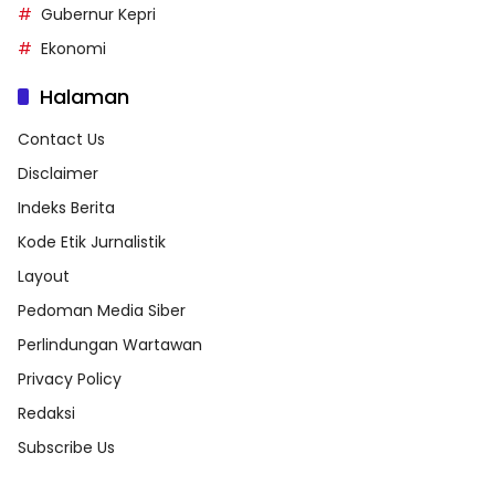
Gubernur Kepri
Ekonomi
Halaman
Contact Us
Disclaimer
Indeks Berita
Kode Etik Jurnalistik
Layout
Pedoman Media Siber
Perlindungan Wartawan
Privacy Policy
Redaksi
Subscribe Us