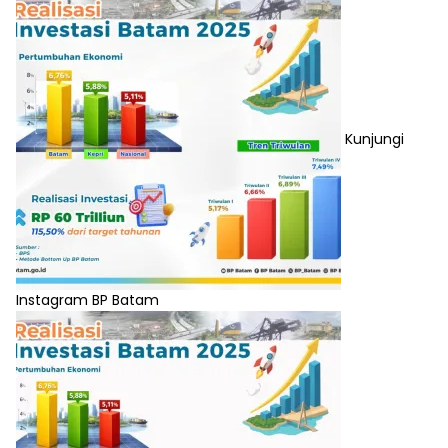
Kunjungi
Instagram BP Batam