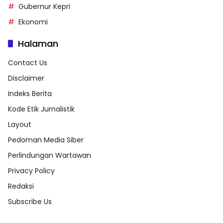
Gubernur Kepri
Ekonomi
Halaman
Contact Us
Disclaimer
Indeks Berita
Kode Etik Jurnalistik
Layout
Pedoman Media Siber
Perlindungan Wartawan
Privacy Policy
Redaksi
Subscribe Us