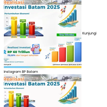
Kunjungi
Instagram BP Batam