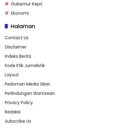
Gubernur Kepri
Ekonomi
Halaman
Contact Us
Disclaimer
Indeks Berita
Kode Etik Jurnalistik
Layout
Pedoman Media Siber
Perlindungan Wartawan
Privacy Policy
Redaksi
Subscribe Us