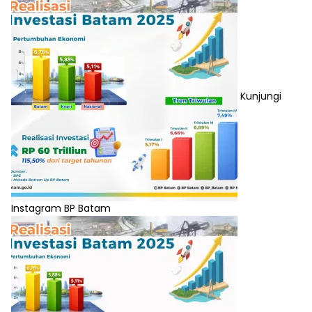
Kunjungi
Instagram BP Batam