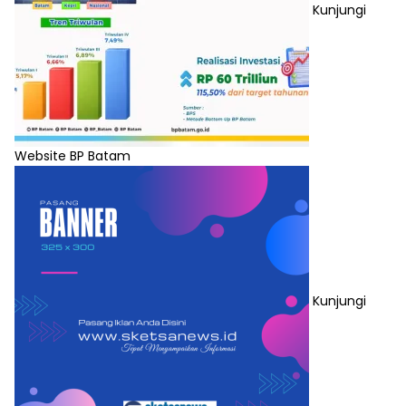
Kunjungi
Website BP Batam
Kunjungi