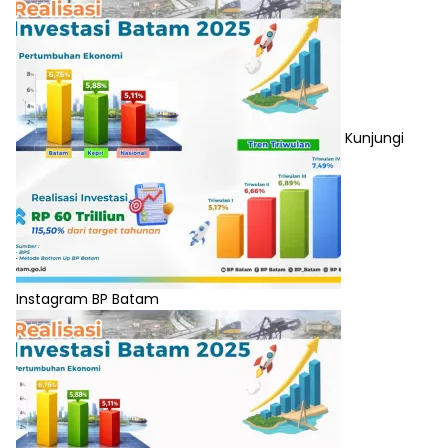
Kunjungi
Instagram BP Batam