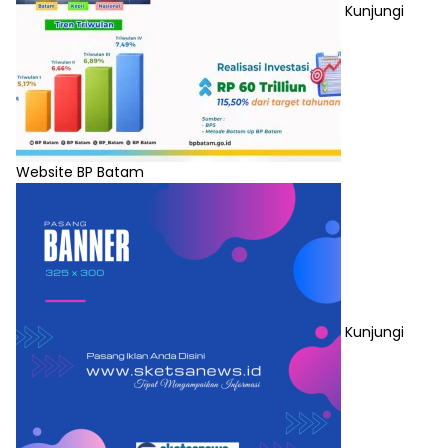
Kunjungi
Website BP Batam
Kunjungi