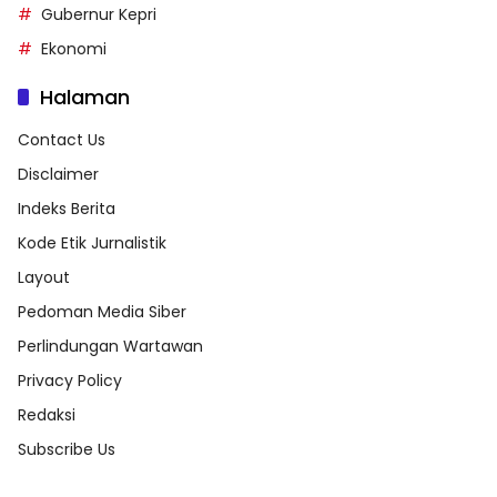
Gubernur Kepri
Ekonomi
Halaman
Contact Us
Disclaimer
Indeks Berita
Kode Etik Jurnalistik
Layout
Pedoman Media Siber
Perlindungan Wartawan
Privacy Policy
Redaksi
Subscribe Us