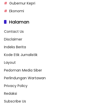
Gubernur Kepri
Ekonomi
Halaman
Contact Us
Disclaimer
Indeks Berita
Kode Etik Jurnalistik
Layout
Pedoman Media Siber
Perlindungan Wartawan
Privacy Policy
Redaksi
Subscribe Us