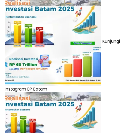
Kunjungi
Instagram BP Batam