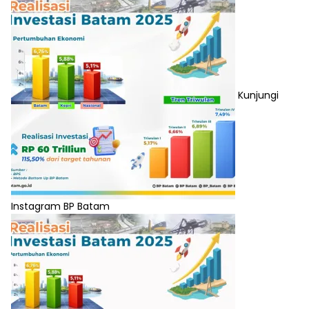
Kunjungi
Instagram BP Batam