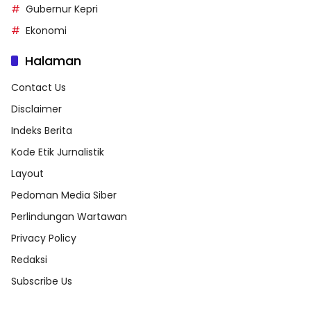
Gubernur Kepri
Ekonomi
Halaman
Contact Us
Disclaimer
Indeks Berita
Kode Etik Jurnalistik
Layout
Pedoman Media Siber
Perlindungan Wartawan
Privacy Policy
Redaksi
Subscribe Us