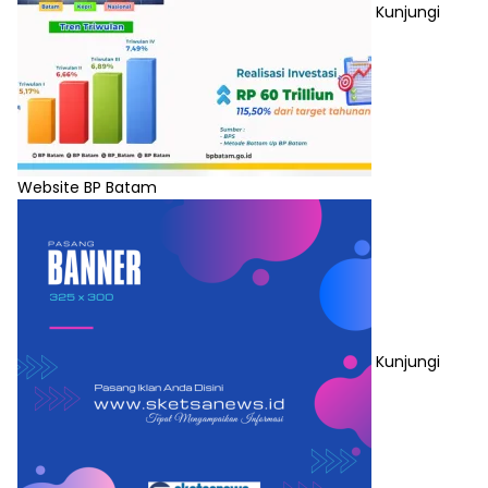
Kunjungi
Website BP Batam
Kunjungi