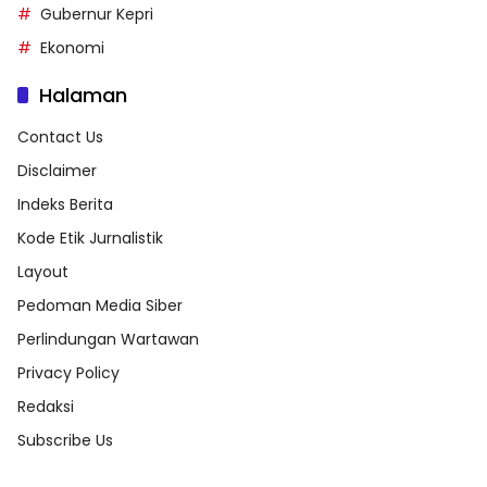
Gubernur Kepri
Ekonomi
Halaman
Contact Us
Disclaimer
Indeks Berita
Kode Etik Jurnalistik
Layout
Pedoman Media Siber
Perlindungan Wartawan
Privacy Policy
Redaksi
Subscribe Us