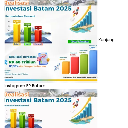
Kunjungi
Instagram BP Batam