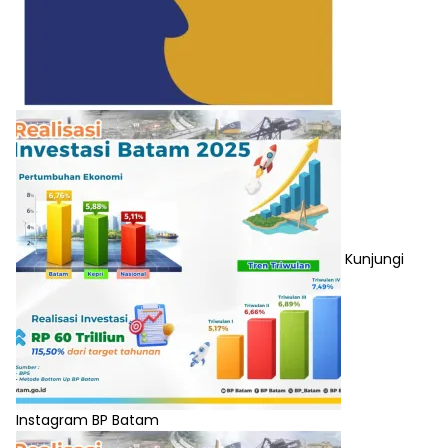
Kunjungi
Instagram BP Batam