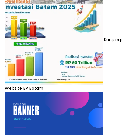
Kunjungi
Website BP Batam