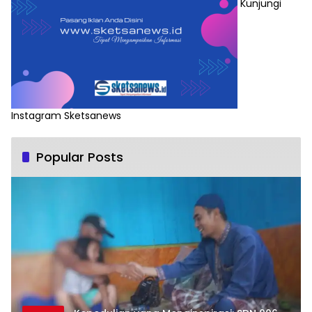
Kunjungi
Instagram Sketsanews
Popular Posts