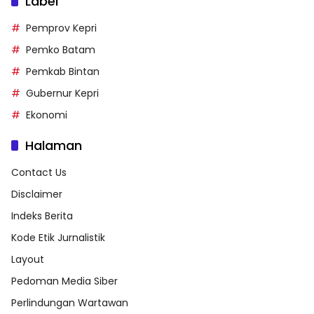
Label
Pemprov Kepri
Pemko Batam
Pemkab Bintan
Gubernur Kepri
Ekonomi
Halaman
Contact Us
Disclaimer
Indeks Berita
Kode Etik Jurnalistik
Layout
Pedoman Media Siber
Perlindungan Wartawan