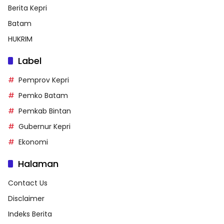
Berita Kepri
Batam
HUKRIM
Label
Pemprov Kepri
Pemko Batam
Pemkab Bintan
Gubernur Kepri
Ekonomi
Halaman
Contact Us
Disclaimer
Indeks Berita