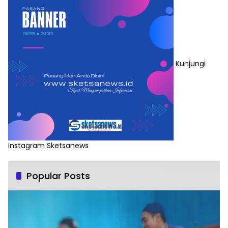
Kunjungi
Instagram Sketsanews
Popular Posts