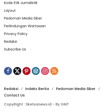
Kode Etik Jurnalistik
Layout
Pedoman Media Siber
Perlindungan Wartawan
Privacy Policy
Redaksi
Subscribe Us
Redaksi
Indeks Berita
Pedoman Media Siber
Contact Us
CopyRight : Sketsanews.id - By GMT