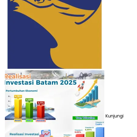
Kunjungi