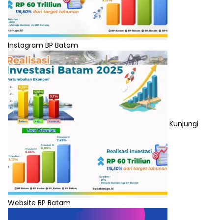
Instagram BP Batam
Kunjungi
Website BP Batam