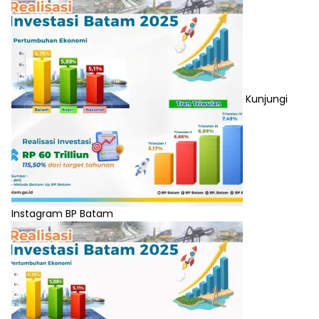
Kunjungi
Instagram BP Batam