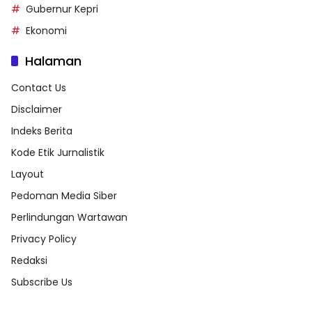
Gubernur Kepri
Ekonomi
Halaman
Contact Us
Disclaimer
Indeks Berita
Kode Etik Jurnalistik
Layout
Pedoman Media Siber
Perlindungan Wartawan
Privacy Policy
Redaksi
Subscribe Us