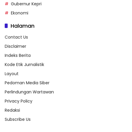
Gubernur Kepri
Ekonomi
Halaman
Contact Us
Disclaimer
Indeks Berita
Kode Etik Jurnalistik
Layout
Pedoman Media Siber
Perlindungan Wartawan
Privacy Policy
Redaksi
Subscribe Us