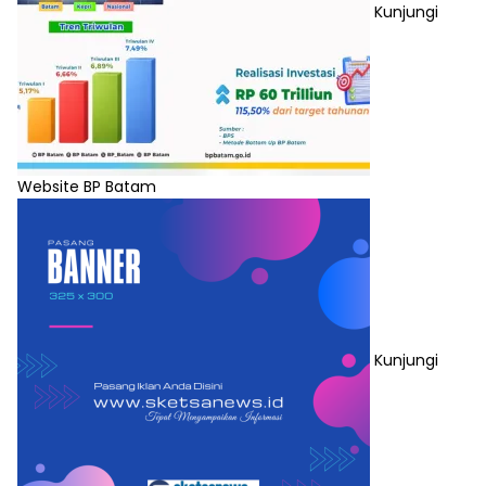
Kunjungi
Website BP Batam
Kunjungi