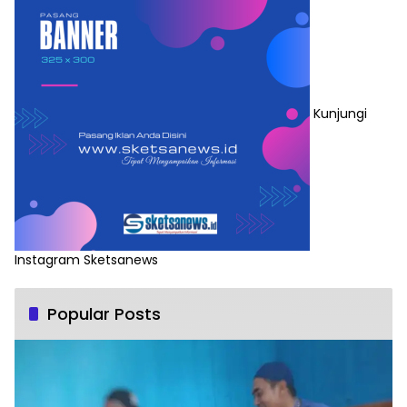
Kunjungi
Instagram Sketsanews
Popular Posts