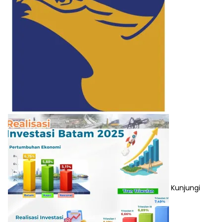
Kunjungi