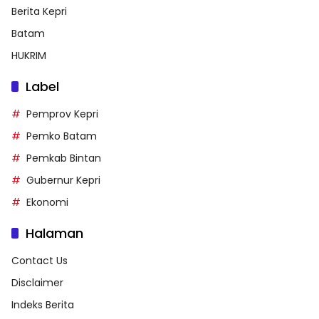
Berita Kepri
Batam
HUKRIM
Label
Pemprov Kepri
Pemko Batam
Pemkab Bintan
Gubernur Kepri
Ekonomi
Halaman
Contact Us
Disclaimer
Indeks Berita