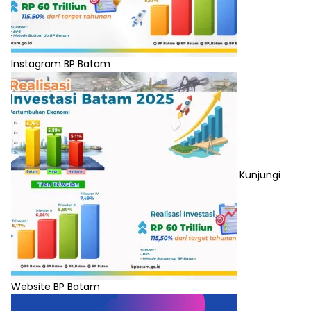
Instagram BP Batam
Kunjungi
Website BP Batam