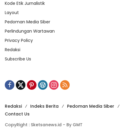
Kode Etik Jurnalistik
Layout
Pedoman Media Siber
Perlindungan Wartawan
Privacy Policy
Redaksi
Subscribe Us
Redaksi
Indeks Berita
Pedoman Media Siber
Contact Us
CopyRight : Sketsanews.id - By GMT