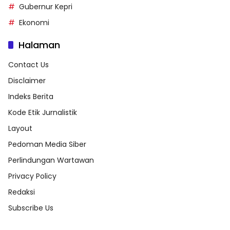
Gubernur Kepri
Ekonomi
Halaman
Contact Us
Disclaimer
Indeks Berita
Kode Etik Jurnalistik
Layout
Pedoman Media Siber
Perlindungan Wartawan
Privacy Policy
Redaksi
Subscribe Us