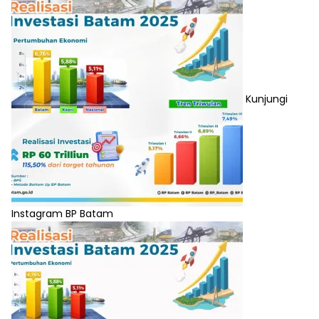
Kunjungi
Instagram BP Batam