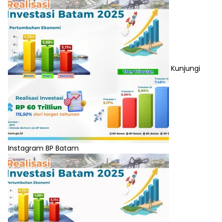
Kunjungi
Instagram BP Batam