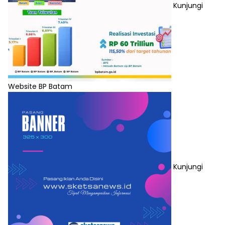
Kunjungi
Website BP Batam
Kunjungi