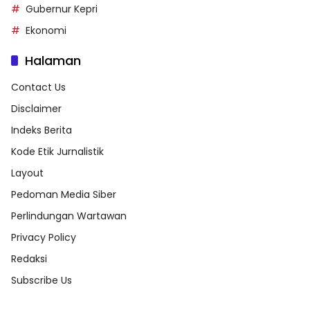
Gubernur Kepri
Ekonomi
Halaman
Contact Us
Disclaimer
Indeks Berita
Kode Etik Jurnalistik
Layout
Pedoman Media Siber
Perlindungan Wartawan
Privacy Policy
Redaksi
Subscribe Us