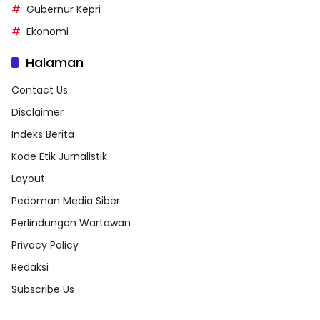
Gubernur Kepri
Ekonomi
Halaman
Contact Us
Disclaimer
Indeks Berita
Kode Etik Jurnalistik
Layout
Pedoman Media Siber
Perlindungan Wartawan
Privacy Policy
Redaksi
Subscribe Us