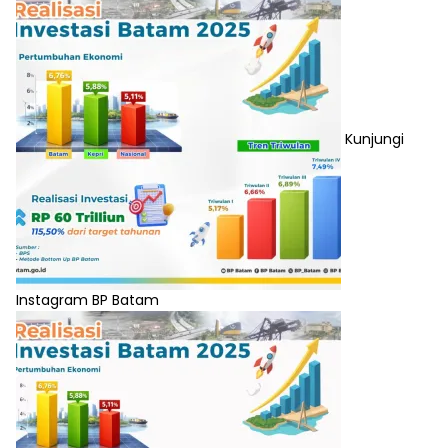
Kunjungi
Instagram BP Batam