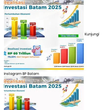
Kunjungi
Instagram BP Batam