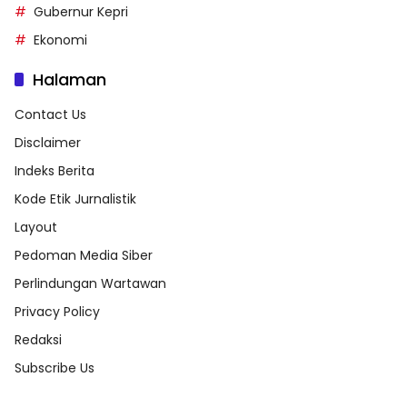
Gubernur Kepri
Ekonomi
Halaman
Contact Us
Disclaimer
Indeks Berita
Kode Etik Jurnalistik
Layout
Pedoman Media Siber
Perlindungan Wartawan
Privacy Policy
Redaksi
Subscribe Us